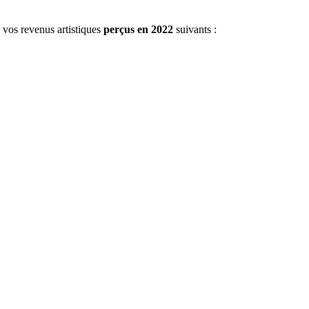
 vos revenus artistiques
perçus en 2022
suivants :