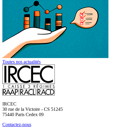
Toutes nos actualités
IRCEC
30 rue de la Victoire - CS 51245
75440
Paris Cedex 09
Contactez-nous