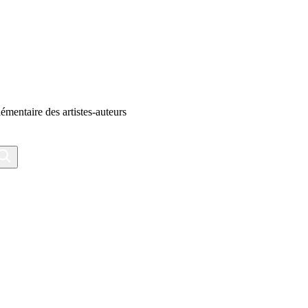
émentaire des artistes-auteurs