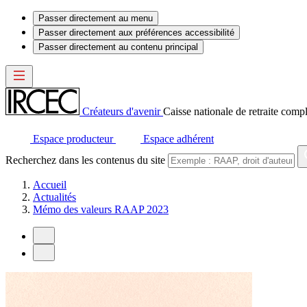
Passer directement au menu
Passer directement aux préférences accessibilité
Passer directement au contenu principal
Créateurs d'avenir
Caisse nationale de retraite compl
Espace producteur
Espace adhérent
Recherchez dans les contenus du site
Accueil
Actualités
Mémo des valeurs RAAP 2023