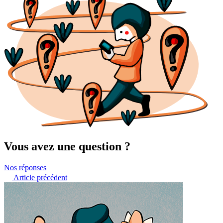
Vous avez une question ?
Nos réponses
Article précédent