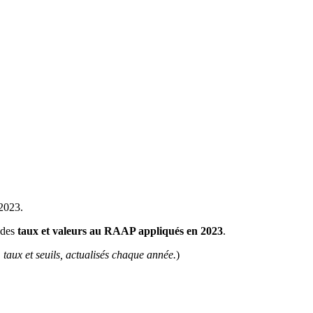
 2023.
 des
taux et valeurs au RAAP appliqués en 2023
.
taux et seuils, actualisés chaque année.
)