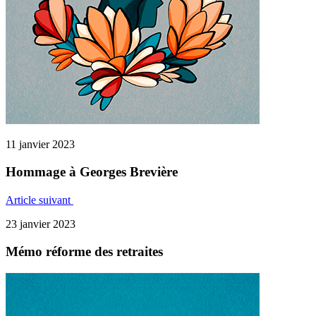
11 janvier 2023
Hommage à Georges Brevière
Article suivant
23 janvier 2023
Mémo réforme des retraites