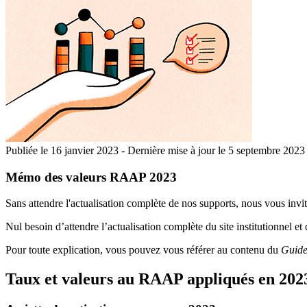
Publiée le
16 janvier 2023
-
Dernière mise à jour le 5 septembre 2023
Mémo des valeurs RAAP 2023
Sans attendre l'actualisation complète de nos supports, nous vous in
Nul besoin d’attendre l’actualisation complète du site institutionnel 
Pour toute explication, vous pouvez vous référer au contenu du
Guide
Taux et valeurs au RAAP appliqués en 202