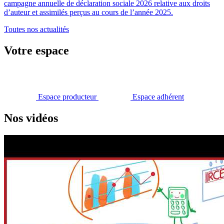
campagne annuelle de déclaration sociale 2026 relative aux droits
d’auteur et assimilés perçus au cours de l’année 2025.
Toutes nos actualités
Votre espace
Espace producteur
Espace adhérent
Nos vidéos