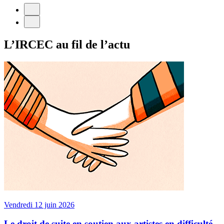
L’IRCEC au fil de l’actu
Vendredi 12 juin 2026
Le droit de suite en soutien aux artistes en difficulté