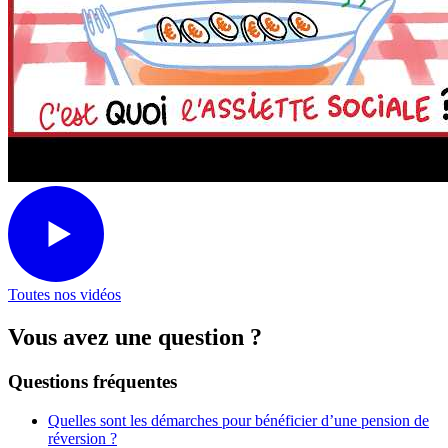
Toutes nos vidéos
Vous avez une question ?
Questions fréquentes
Quelles sont les démarches pour bénéficier d’une pension de
réversion ?