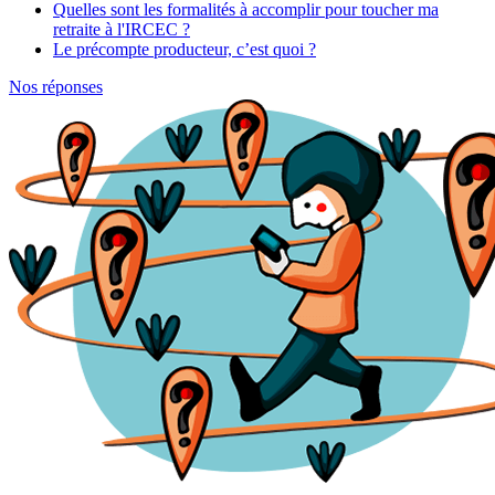
Quelles sont les formalités à accomplir pour toucher ma
retraite à l'IRCEC ?
Le précompte producteur, c’est quoi ?
Nos réponses