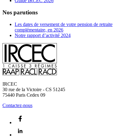
Guide IRCEC 2026
Nos parutions
Les dates de versement de votre pension de retraite
complémentaire, en 2026
Notre rapport d’activité 2024
IRCEC
30 rue de la Victoire - CS 51245
75440
Paris Cedex 09
Contactez-nous