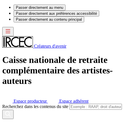
Passer directement au menu
Passer directement aux préférences accessibilité
Passer directement au contenu principal
Créateurs d'avenir
Caisse nationale de retraite
complémentaire des artistes-
auteurs
Espace producteur
Espace adhérent
Recherchez dans les contenus du site