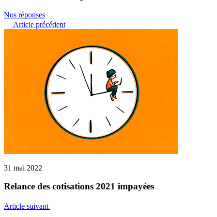
Nos réponses
Article précédent
31 mai 2022
Relance des cotisations 2021 impayées
Article suivant