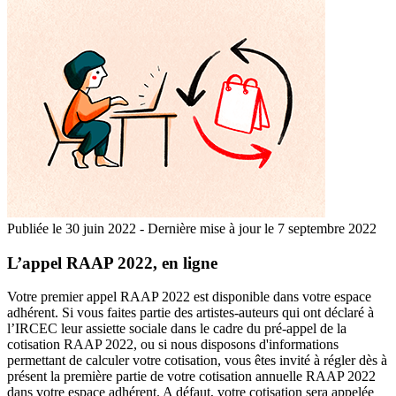
Publiée le
30 juin 2022
-
Dernière mise à jour le 7 septembre 2022
L’appel RAAP 2022, en ligne
Votre premier appel RAAP 2022 est disponible dans votre espace
adhérent. Si vous faites partie des artistes-auteurs qui ont déclaré à
l’IRCEC leur assiette sociale dans le cadre du pré-appel de la
cotisation RAAP 2022, ou si nous disposons d'informations
permettant de calculer votre cotisation, vous êtes invité à régler dès à
présent la première partie de votre cotisation annuelle RAAP 2022
dans votre espace adhérent. A défaut, votre cotisation sera appelée