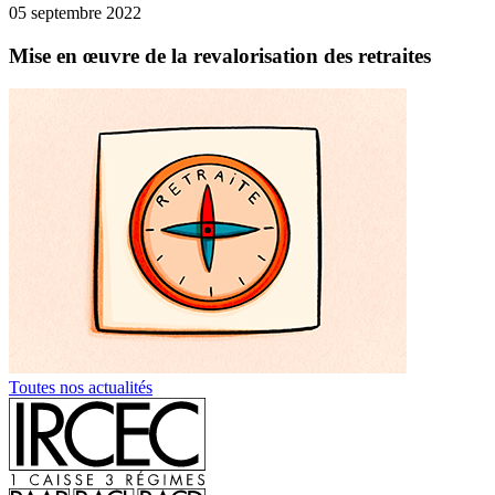
05 septembre 2022
Mise en œuvre de la revalorisation des retraites
Toutes nos actualités