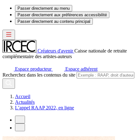
Passer directement au menu
Passer directement aux préférences accessibilité
Passer directement au contenu principal
Créateurs d'avenir
Caisse nationale de retraite
complémentaire des artistes-auteurs
Espace producteur
Espace adhérent
Recherchez dans les contenus du site
Accueil
Actualités
L’appel RAAP 2022, en ligne