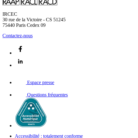
IRCEC
30 rue de la Victoire - CS 51245
75440
Paris Cedex 09
Contactez-nous
Espace presse
Questions fréquentes
Accessibilité : totalement conforme