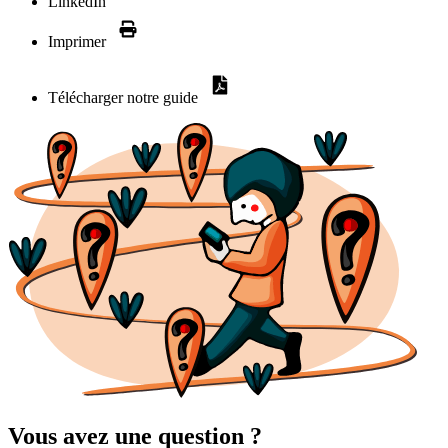
LinkedIn
Imprimer
Télécharger notre guide
Vous avez une question ?