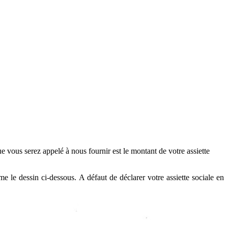
vous serez appelé à nous fournir est le montant de votre assiette
 le dessin ci-dessous. A défaut de déclarer votre assiette sociale en