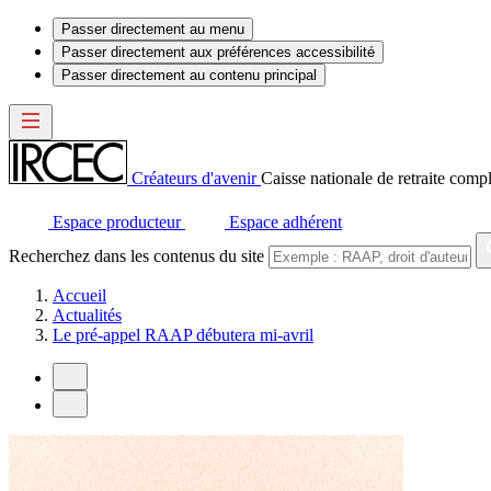
Passer directement au menu
Passer directement aux préférences accessibilité
Passer directement au contenu principal
Créateurs d'avenir
Caisse nationale de retraite compl
Espace producteur
Espace adhérent
Recherchez dans les contenus du site
Accueil
Actualités
Le pré-appel RAAP débutera mi-avril