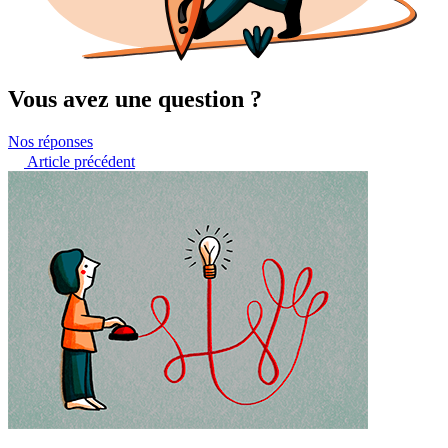
Vous avez une question ?
Nos réponses
Article précédent