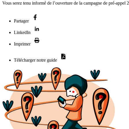
Vous serez tenu informé de l’ouverture de la campagne de pré-appel 
Partager
LinkedIn
Imprimer
Télécharger notre guide