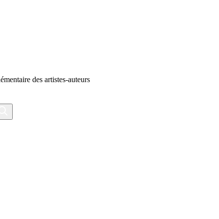
émentaire des artistes-auteurs