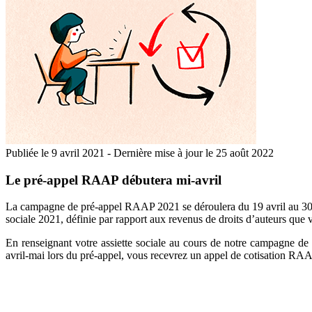
Publiée le
9 avril 2021
-
Dernière mise à jour le 25 août 2022
Le pré-appel RAAP débutera mi-avril
La campagne de pré-appel RAAP 2021 se déroulera du 19 avril au 30 ma
sociale 2021, définie par rapport aux revenus de droits d’auteurs que
En renseignant votre assiette sociale au cours de notre campagne de 
avril-mai lors du pré-appel, vous recevrez un appel de cotisation RA