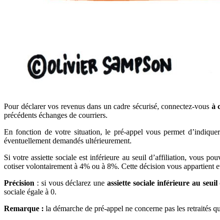
Pour déclarer vos revenus dans un cadre sécurisé, connectez-vous
à 
précédents échanges de courriers.
En fonction de votre situation, le pré-appel vous permet d’indiquer
éventuellement demandés ultérieurement.
Si votre assiette sociale est inférieure au seuil d’affiliation, vous po
cotiser volontairement à 4% ou à 8%. Cette décision vous appartient 
Précision
: si vous déclarez une
assiette sociale inférieure au seuil 
sociale égale à 0.
Remarque :
la démarche de pré-appel ne concerne pas les retraités qu