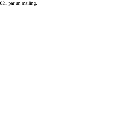
2021 par un mailing.