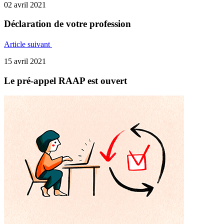
02 avril 2021
Déclaration de votre profession
Article suivant
15 avril 2021
Le pré-appel RAAP est ouvert