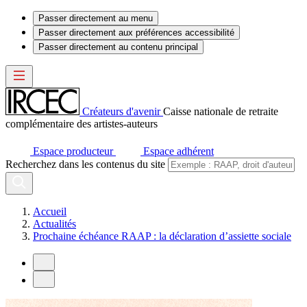
Passer directement au menu
Passer directement aux préférences accessibilité
Passer directement au contenu principal
Créateurs d'avenir
Caisse nationale de retraite
complémentaire des artistes-auteurs
Espace producteur
Espace adhérent
Recherchez dans les contenus du site
Accueil
Actualités
Prochaine échéance RAAP : la déclaration d’assiette sociale