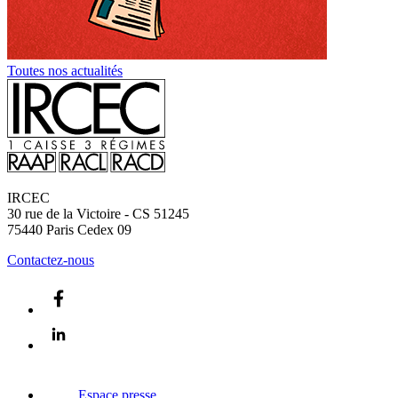
Toutes nos actualités
IRCEC
30 rue de la Victoire - CS 51245
75440
Paris Cedex 09
Contactez-nous
Espace presse