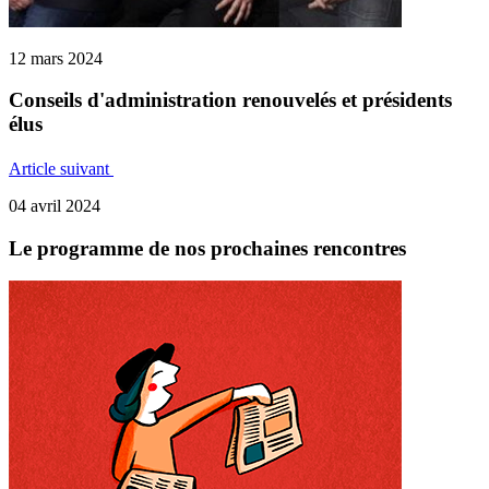
12 mars 2024
Conseils d'administration renouvelés et présidents
élus
Article suivant
04 avril 2024
Le programme de nos prochaines rencontres