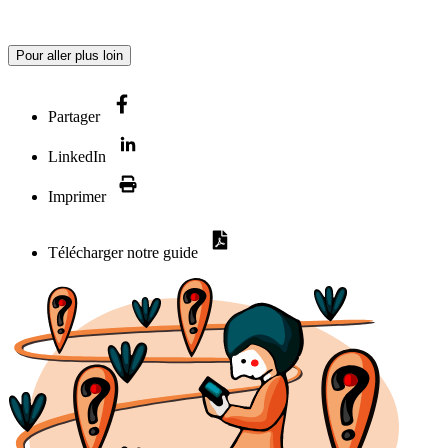
Pour aller plus loin
Partager
LinkedIn
Imprimer
Télécharger notre guide