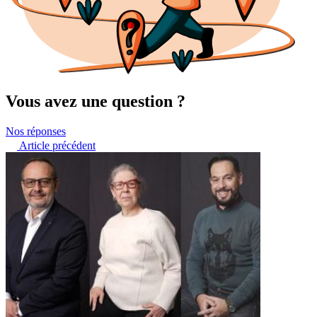
Vous avez une question ?
Nos réponses
Article précédent