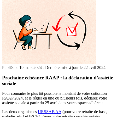
Publiée le
19 mars 2024
-
Dernière mise à jour le 22 avril 2024
Prochaine échéance RAAP : la déclaration d’assiette
sociale
Pour connaître le plus tôt possible le montant de votre cotisation
RAAP 2024, et le régler en une ou plusieurs fois, déclarez votre
assiette sociale à partir du 25 avril dans votre espace adhérent.
Les deux organismes
URSSAF-AA
(pour votre retraite de base,
maladie, etc.) et IRCEC (pour votre retraite complémentaire