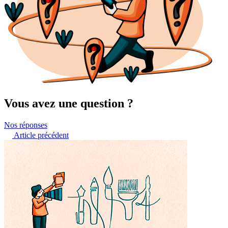
Vous avez une question ?
Nos réponses
Article précédent