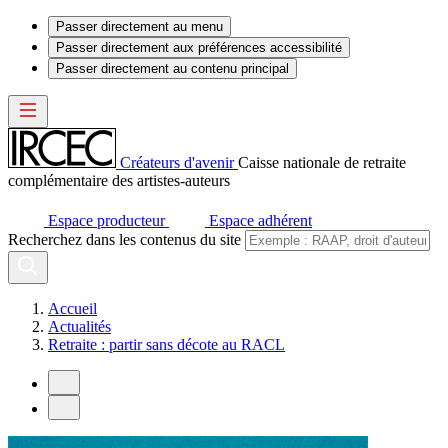
Passer directement au menu
Passer directement aux préférences accessibilité
Passer directement au contenu principal
Créateurs d'avenir
Caisse nationale de retraite
complémentaire des artistes-auteurs
Espace producteur
Espace adhérent
Recherchez dans les contenus du site
Accueil
Actualités
Retraite : partir sans décote au RACL