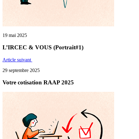
19 mai 2025
L’IRCEC & VOUS (Portrait#1)
Article suivant
29 septembre 2025
Votre cotisation RAAP 2025