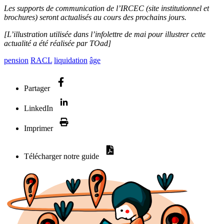
Les supports de communication de l’IRCEC (site institutionnel et
brochures) seront actualisés au cours des prochains jours.
[L’illustration utilisée dans l’infolettre de mai pour illustrer cette
actualité a été réalisée par TOad]
pension
RACL
liquidation
âge
Partager
LinkedIn
Imprimer
Télécharger notre guide