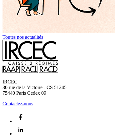
Toutes nos actualités
IRCEC
30 rue de la Victoire - CS 51245
75440
Paris Cedex 09
Contactez-nous