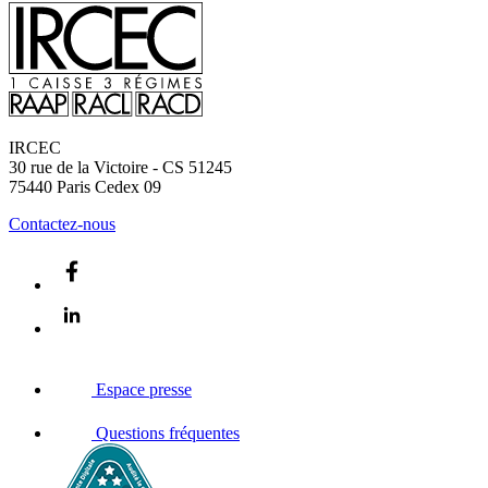
IRCEC
30 rue de la Victoire - CS 51245
75440
Paris Cedex 09
Contactez-nous
Espace presse
Questions fréquentes