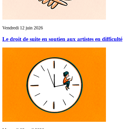
Vendredi 12 juin 2026
Le droit de suite en soutien aux artistes en difficulté