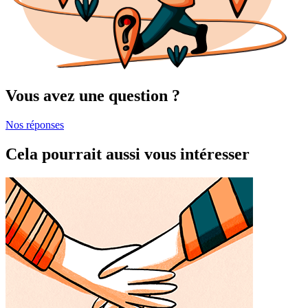
Vous avez une question ?
Nos réponses
Cela pourrait aussi vous intéresser