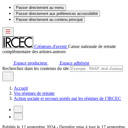
Passer directement au menu
Passer directement aux préférences accessibilité
Passer directement au contenu principal
Créateurs d'avenir
Caisse nationale de retraite
complémentaire des artistes-auteurs
Espace producteur
Espace adhérent
Recherchez dans les contenus du site
Accueil
Vos régimes de retraite
Action sociale et secours portés par les régimes de l’IRCEC
Publiée le
12 septembre 2024
-
Dernière mise à jour le 17 septembre