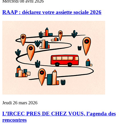
Mercredi 08 avril 2026
RAAP : déclarez votre assiette sociale 2026
Jeudi 26 mars 2026
L’IRCEC PRES DE CHEZ VOUS, l’agenda des
rencontres