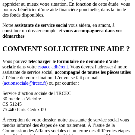
apprécier au mieux votre situation. En fonction de cette étude, vous
pourrez bénéficier d’une aide financière ponctuelle, dans la limite
des fonds disponibles.
Notre
assistante de service social
vous aidera, en amont, à
constituer un dossier complet et
vous accompagnera dans vos
démarches
.
COMMENT SOLLICITER UNE AIDE ?
Vous pouvez
télécharger le formulaire de demande d’aide
sociale
dans votre
espace adhérent
. Vous devrez l’adresser à notre
assistante de service social,
accompagné de toutes les pièces utiles
à l’étude de votre situation. L’envoi se fait par mail
(
actionsociale@ircec.fr
) ou par courrier :
Service d’action sociale de l’IRCEC
30 rue de la Victoire
CS 51245
75 440 Paris Cedex 09
À réception de votre dossier, notre assistante de service social vous
tiendra informé des étapes de son traitement. À l’issue de la
Commission des Affaires sociales et au terme des différentes étapes