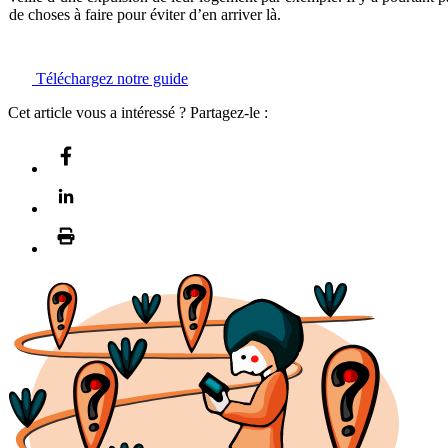
de choses à faire pour éviter d’en arriver là.
Téléchargez notre guide
Cet article vous a intéressé ? Partagez-le :