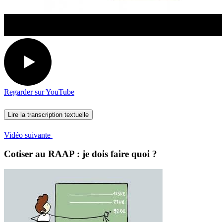
Regarder sur YouTube
Lire la transcription textuelle
Vidéo suivante
Cotiser au RAAP : je dois faire quoi ?