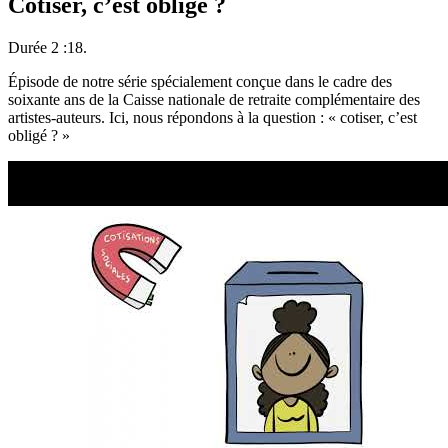
Cotiser, c’est obligé ?
Durée 2 :18.
Épisode de notre série spécialement conçue dans le cadre des
soixante ans de la Caisse nationale de retraite complémentaire des
artistes-auteurs. Ici, nous répondons à la question : « cotiser, c’est
obligé ? »