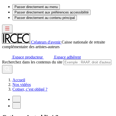
Passer directement au menu
Passer directement aux préférences accessibilité
Passer directement au contenu principal
Créateurs d'avenir
Caisse nationale de retraite
complémentaire des artistes-auteurs
Espace producteur
Espace adhérent
Recherchez dans les contenus du site
Accueil
Nos vidéos
Cotiser, c’est obligé ?