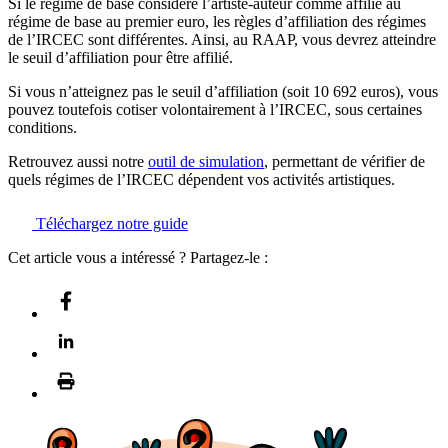
Si le régime de base considère l’artiste-auteur comme affilié au
régime de base au premier euro, les règles d’affiliation des régimes
de l’IRCEC sont différentes. Ainsi, au RAAP, vous devrez atteindre
le seuil d’affiliation pour être affilié.
Si vous n’atteignez pas le seuil d’affiliation (soit 10 692 euros), vous
pouvez toutefois cotiser volontairement à l’IRCEC, sous certaines
conditions.
Retrouvez aussi notre
outil de simulation
, permettant de vérifier de
quels régimes de l’IRCEC dépendent vos activités artistiques.
Téléchargez notre guide
Cet article vous a intéressé ? Partagez-le :