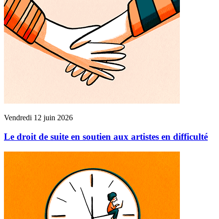
Vendredi 12 juin 2026
Le droit de suite en soutien aux artistes en difficulté