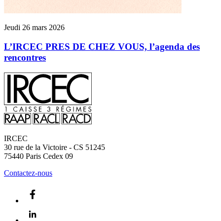
Jeudi 26 mars 2026
L’IRCEC PRES DE CHEZ VOUS, l’agenda des
rencontres
IRCEC
30 rue de la Victoire - CS 51245
75440
Paris Cedex 09
Contactez-nous