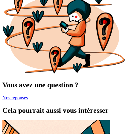
Vous avez une question ?
Nos réponses
Cela pourrait aussi vous intéresser