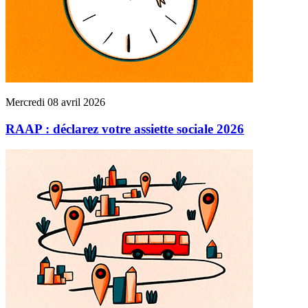
Mercredi 08 avril 2026
RAAP : déclarez votre assiette sociale 2026