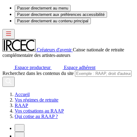
Passer directement au menu
Passer directement aux préférences accessibilité
Passer directement au contenu principal
Créateurs d'avenir
Caisse nationale de retraite
complémentaire des artistes-auteurs
Espace producteur
Espace adhérent
Recherchez dans les contenus du site
Accueil
Vos régimes de retraite
RAAP
Vos cotisations au RAAP
Qui cotise au RAAP ?