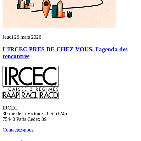
Jeudi 26 mars 2026
L’IRCEC PRES DE CHEZ VOUS, l’agenda des
rencontres
IRCEC
30 rue de la Victoire - CS 51245
75440
Paris Cedex 09
Contactez-nous