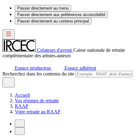
Passer directement au menu
Passer directement aux préférences accessibilité
Passer directement au contenu principal
Créateurs d'avenir
Caisse nationale de retraite
complémentaire des artistes-auteurs
Espace producteur
Espace adhérent
Recherchez dans les contenus du site
Accueil
Vos régimes de retraite
RAAP
Votre retraite au RAAP