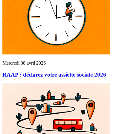
Mercredi 08 avril 2026
RAAP : déclarez votre assiette sociale 2026