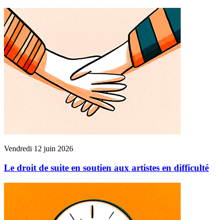
Vendredi 12 juin 2026
Le droit de suite en soutien aux artistes en difficulté