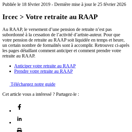
Publiée le
18 février 2019
-
Dernière mise à jour le 25 février 2026
Ircec
> Votre retraite au RAAP
Au RAAP, le versement d’une pension de retraite n’est pas
subordonné à la cessation de l’activité d’artiste-auteur. Pour que
votre pension de retraite au RAAP soit liquidée en temps et heure,
un certain nombre de formalités sont à accomplir. Retrouvez ci-après
les pages détaillant comment anticiper et comment prendre votre
retraite au RAAP.
Anticiper votre retraite au RAAP
Prendre votre retraite au RAAP
Téléchargez notre guide
Cet article vous a intéressé ? Partagez-le :