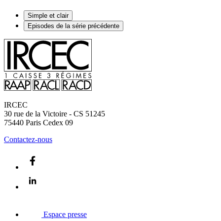
Simple et clair
Episodes de la série précédente
IRCEC
30 rue de la Victoire - CS 51245
75440
Paris Cedex 09
Contactez-nous
Espace presse