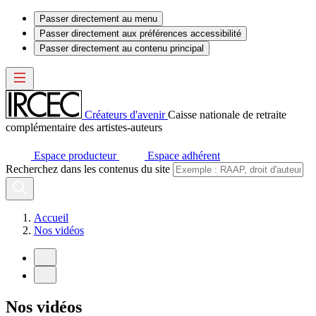
Passer directement au menu
Passer directement aux préférences accessibilité
Passer directement au contenu principal
Créateurs d'avenir
Caisse nationale de retraite
complémentaire des artistes-auteurs
Espace producteur
Espace adhérent
Recherchez dans les contenus du site
Accueil
Nos vidéos
Nos vidéos