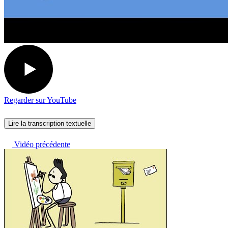
Regarder sur YouTube
Lire la transcription textuelle
Vidéo précédente