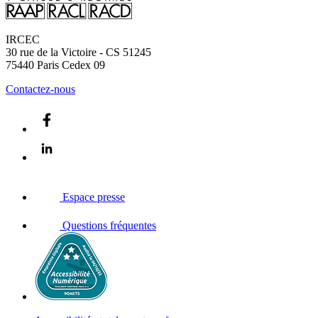
IRCEC
30 rue de la Victoire - CS 51245
75440
Paris Cedex 09
Contactez-nous
Espace presse
Questions fréquentes