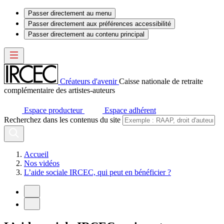
Passer directement au menu
Passer directement aux préférences accessibilité
Passer directement au contenu principal
Créateurs d'avenir
Caisse nationale de retraite
complémentaire des artistes-auteurs
Espace producteur
Espace adhérent
Recherchez dans les contenus du site
Accueil
Nos vidéos
L’aide sociale IRCEC, qui peut en bénéficier ?