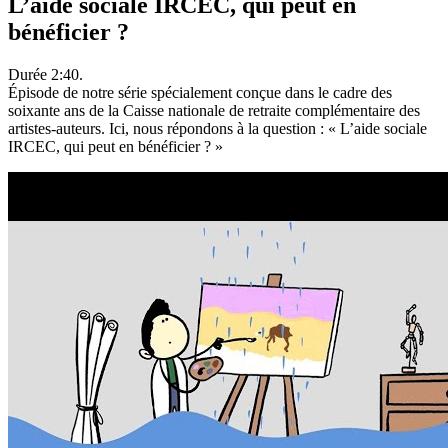
L’aide sociale IRCEC, qui peut en
bénéficier ?
Durée 2:40.
Épisode de notre série spécialement conçue dans le cadre des
soixante ans de la Caisse nationale de retraite complémentaire des
artistes-auteurs. Ici, nous répondons à la question : « L’aide sociale
IRCEC, qui peut en bénéficier ? »