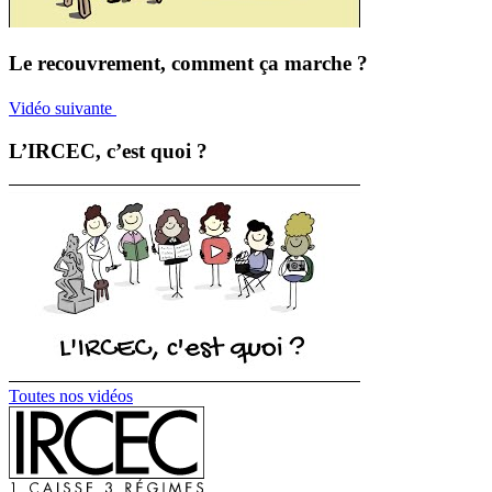
Le recouvrement, comment ça marche ?
Vidéo suivante
L’IRCEC, c’est quoi ?
Toutes nos vidéos